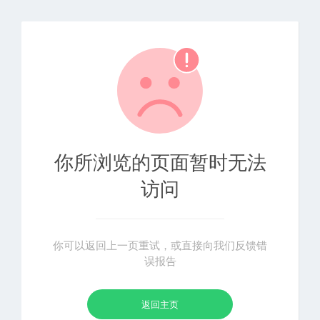
你所浏览的页面暂时无法
访问
你可以返回上一页重试，或直接向我们反馈错
误报告
返回主页